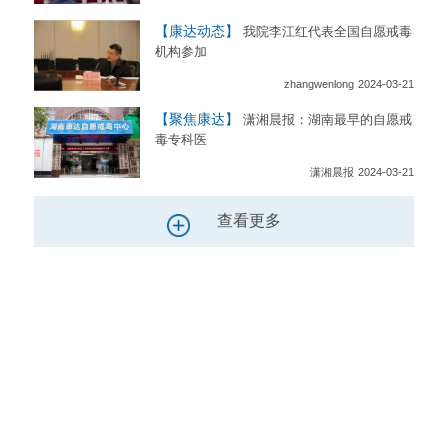
【康达动态】
我院李江红代表全国自愿戒毒
机构参加
zhangwenlong
2024-03-21
【聚焦康达】
潇湘晨报：湖南最早的自愿戒
毒专科医
潇湘晨报
2024-03-21
查看更多