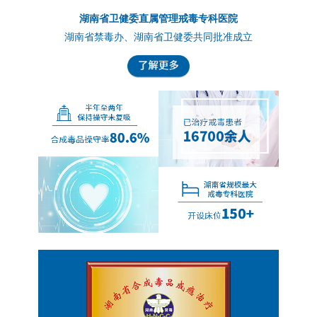
湖南省卫健委直属管理戒毒专科医院
湖南省禁毒办、湖南省卫健委共同批准成立