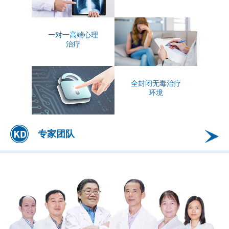
一对一高端心理
治疗
全封闭无毒治疗
环境
专家团队