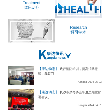
Treatment
临床治疗
Research
科研学术
【康达动态】
践行消防培训，提高消防意
识，我院召
Kangda
2024-06-03
【康达动态】
长沙市禁毒协会年度总结暨部
署会议、
Kangda
2024-04-01