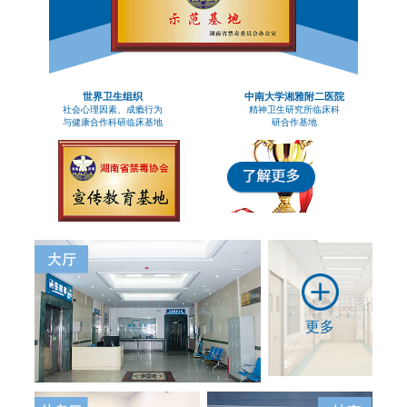
世界卫生组织
中南大学湘雅附二医院
社会心理因素、成瘾行为
精神卫生研究所临床科
与健康合作科研临床基地
研合作基地
更多