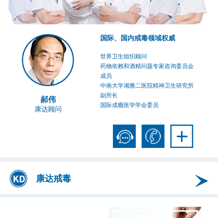
国际、国内戒毒领域权威
世界卫生组织顾问
药物依赖和酒精问题专家咨询委员会
成员
中南大学湘雅二医院精神卫生研究所
副所长
郝伟
国际成瘾医学学会委员
康达顾问
康达戒毒